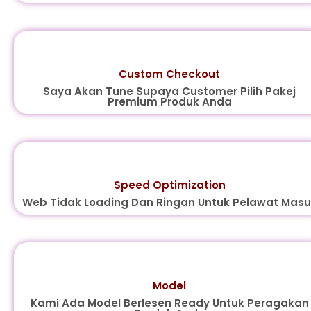
Custom Checkout
Saya Akan Tune Supaya Customer Pilih Pakej
Premium Produk Anda
Speed Optimization
Web Tidak Loading Dan Ringan Untuk Pelawat Masu
Model
Kami Ada Model Berlesen Ready Untuk Peragakan