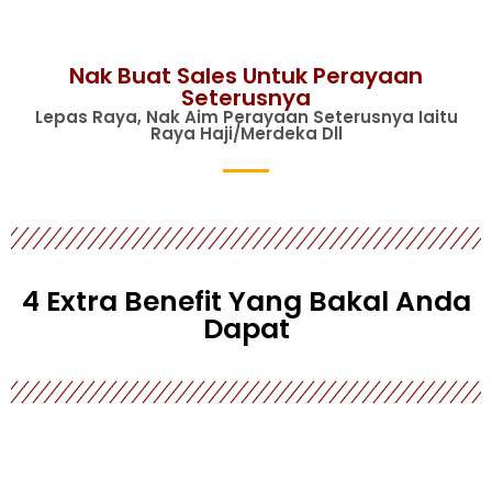
Nak Buat Sales Untuk Perayaan
Seterusnya
Lepas Raya, Nak Aim Perayaan Seterusnya Iaitu
Raya Haji/merdeka Dll
4 Extra Benefit Yang Bakal Anda
Dapat