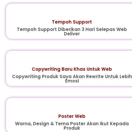
Tempoh Support
Tempoh Support Diberikan 3 Hari Selepas Web
Deliver
Copywriting Baru Khas Untuk Web
Copywriting Produk Saya Akan Rewrite Untuk Lebih
Emosi
Poster Web
Warna, Design & Tema Poster Akan Ikut Kepada
Produk