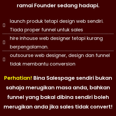
ramai Founder sedang hadapi.
launch produk tetapi design web sendiri.
Tiada proper funnel untuk sales
hire inhouse web designer tetapi kurang
berpengalaman.
outsourse web designer, design dan funnel
tidak membantu conversion
Perhatian!
Bina Salespage sendiri bukan
sahaja merugikan masa anda, bahkan
funnel yang bakal dibina sendiri boleh
merugikan anda jika sales tidak convert!