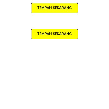
TEMPAH SEKARANG
TEMPAH SEKARANG