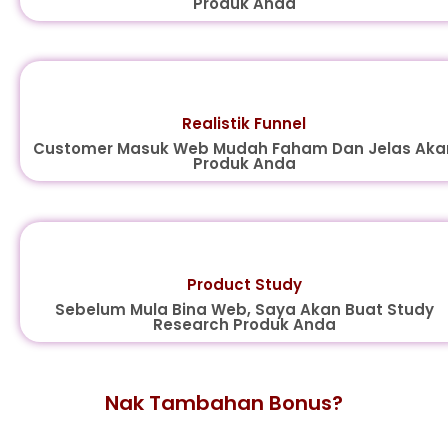
Produk Anda
Realistik Funnel
Customer Masuk Web Mudah Faham Dan Jelas Aka
Produk Anda
Product Study
Sebelum Mula Bina Web, Saya Akan Buat Study
Research Produk Anda
Nak Tambahan Bonus?