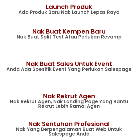
Launch Produk
Ada Produk Baru Nak Launch Lepas Raya
Nak Buat Kempen Baru
Nak Buat Split Test Atau Perlukan Revamp
Nak Buat Sales Untuk Event
Anda Ada Spesifik Event Yang Perlukan Salespage
Nak Rekrut Agen
Nak Rekrut Agen, Nak Landing Page Yang Bantu
Rekrut Lebih Ramai Agen
Nak Sentuhan Profesional
Nak Yang Berpengalaman Buat Web Untuk
Salespage Anda