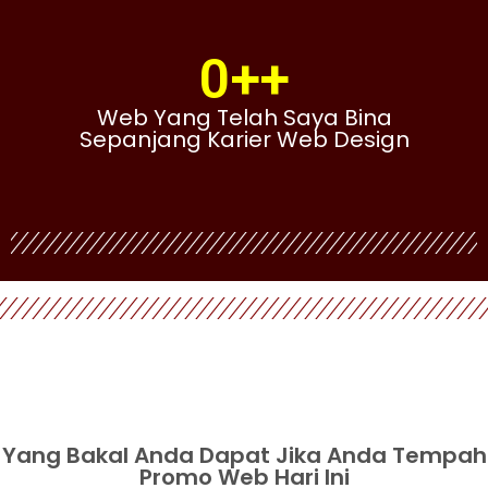
0
++
Web Yang Telah Saya Bina
Sepanjang Karier Web Design
Yang Bakal Anda Dapat Jika Anda Tempah
Promo Web Hari Ini