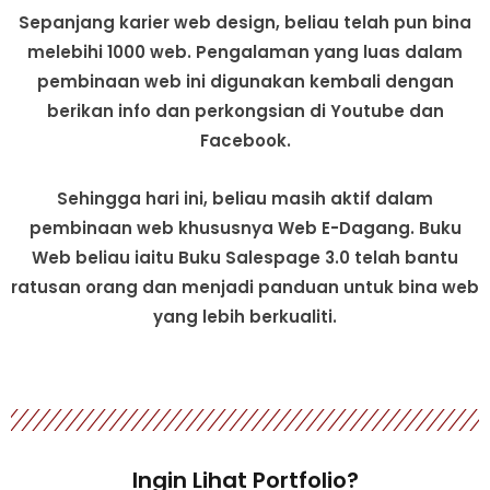
Sepanjang karier web design, beliau telah pun bina
melebihi 1000 web. Pengalaman yang luas dalam
pembinaan web ini digunakan kembali dengan
berikan info dan perkongsian di Youtube dan
Facebook.
Sehingga hari ini, beliau masih aktif dalam
pembinaan web khususnya Web E-Dagang. Buku
Web beliau iaitu Buku Salespage 3.0 telah bantu
ratusan orang dan menjadi panduan untuk bina web
yang lebih berkualiti.
Ingin Lihat Portfolio?