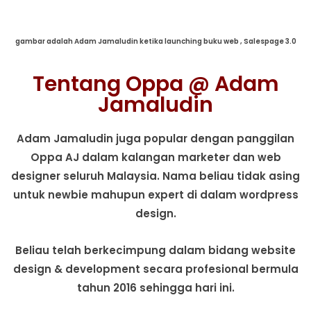
gambar adalah Adam Jamaludin ketika launching buku web , Salespage 3.0
Tentang Oppa @ Adam
Jamaludin
Adam Jamaludin juga popular dengan panggilan
Oppa AJ dalam kalangan marketer dan web
designer seluruh Malaysia. Nama beliau tidak asing
untuk newbie mahupun expert di dalam wordpress
design.
Beliau telah berkecimpung dalam bidang website
design & development secara profesional bermula
tahun 2016 sehingga hari ini.