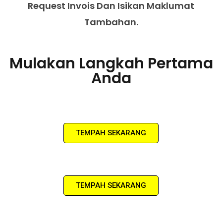
Request Invois Dan Isikan Maklumat
Tambahan.
Mulakan Langkah Pertama
Anda
TEMPAH SEKARANG
TEMPAH SEKARANG