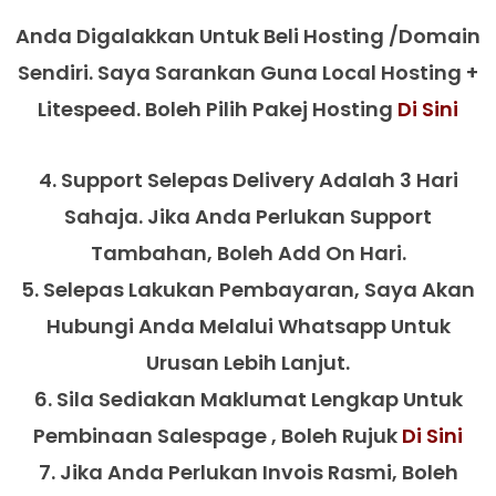
Anda Digalakkan Untuk Beli Hosting /domain
Sendiri. Saya Sarankan Guna Local Hosting +
Litespeed. Boleh Pilih Pakej Hosting
Di Sini
4. Support Selepas Delivery Adalah 3 Hari
Sahaja. Jika Anda Perlukan Support
Tambahan, Boleh Add On Hari.
5. Selepas Lakukan Pembayaran, Saya Akan
Hubungi Anda Melalui Whatsapp Untuk
Urusan Lebih Lanjut.
6. Sila Sediakan Maklumat Lengkap Untuk
Pembinaan Salespage , Boleh Rujuk
Di Sini
7. Jika Anda Perlukan Invois Rasmi, Boleh