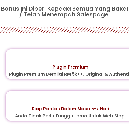
Bonus Ini Diberi Kepada Semua Yang Bakal
/ Telah Menempah Salespage.
Plugin Premium
Plugin Premium Bernilai RM 5k++. Original & Authent
Siap Pantas Dalam Masa 5-7 Hari
Anda Tidak Perlu Tunggu Lama Untuk Web Siap.