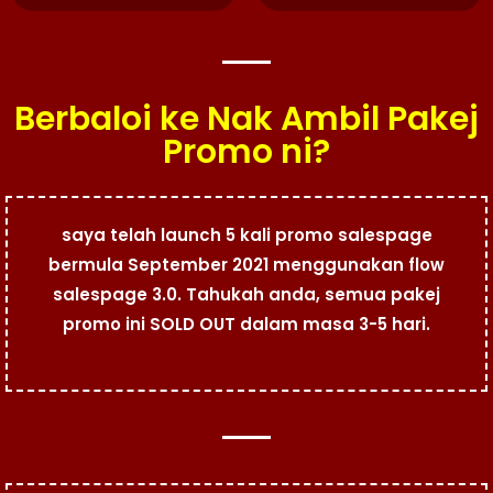
Berbaloi ke Nak Ambil Pakej
Promo ni?
saya telah launch 5 kali promo salespage
bermula September 2021 menggunakan flow
salespage 3.0. Tahukah anda, semua pakej
promo ini SOLD OUT dalam masa 3-5 hari.