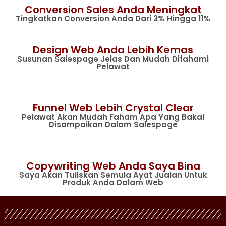
Conversion Sales Anda Meningkat
Tingkatkan Conversion Anda Dari 3% Hingga 11%
Design Web Anda Lebih Kemas
Susunan Salespage Jelas Dan Mudah Difahami
Pelawat
Funnel Web Lebih Crystal Clear
Pelawat Akan Mudah Faham Apa Yang Bakal
Disampaikan Dalam Salespage
Copywriting Web Anda Saya Bina
Saya Akan Tuliskan Semula Ayat Jualan Untuk
Produk Anda Dalam Web