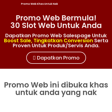
Promo Web Khas Untuk Nak
Promo Web Bermula!
30 Slot Web Untuk Anda
Dapatkan Promo Web Salespage Untuk
Boost Sale, Tingkatkan Conversion
Serta
Proven Untuk Produk/servis Anda.
Dapatkan Promo
Promo Web ini dibuka khas
untuk anda yang nak