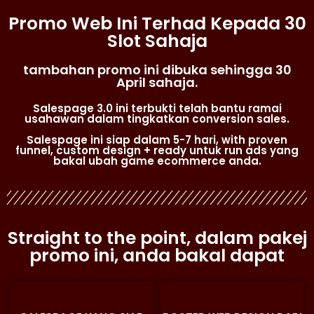
Promo Web Ini Terhad Kepada 30
Slot Sahaja
tambahan promo ini dibuka sehingga 30
April sahaja.
Salespage 3.0 ini terbukti telah bantu ramai
usahawan dalam tingkatkan conversion sales.
Salespage ini siap dalam 5-7 hari, with proven
funnel, custom design + ready untuk run ads yang
bakal ubah game ecommerce anda.
Straight to the point, dalam pakej
promo ini, anda bakal dapat