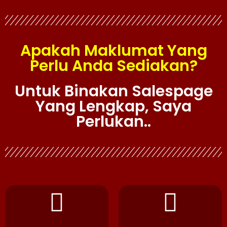
Apakah Maklumat Yang
Perlu Anda Sediakan?
Untuk Binakan Salespage
Yang Lengkap, Saya
Perlukan..