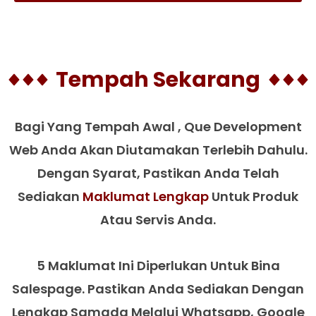
Tempah Sekarang
Bagi Yang Tempah Awal , Que Development
Web Anda Akan Diutamakan Terlebih Dahulu.
Dengan Syarat, Pastikan Anda Telah
Sediakan
Maklumat Lengkap
Untuk Produk
Atau Servis Anda.
5 Maklumat Ini Diperlukan Untuk Bina
Salespage. Pastikan Anda Sediakan Dengan
Lengkap Samada Melalui Whatsapp, Google