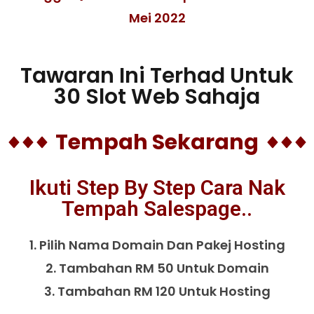
Mei 2022
Tawaran Ini Terhad Untuk
30 Slot Web Sahaja
Tempah Sekarang
Ikuti Step By Step Cara Nak
Tempah Salespage..
1. Pilih Nama Domain Dan Pakej Hosting
2. Tambahan RM 50 Untuk Domain
3. Tambahan RM 120 Untuk Hosting