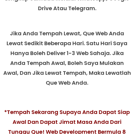
Drive Atau Telegram.
Jika Anda Tempah Lewat, Que Web Anda
Lewat Sedikit Beberapa Hari. Satu Hari Saya
Hanya Boleh Deliver 1-3 Web Sahaja. Jika
Anda Tempah Awal, Boleh Saya Mulakan
Awal, Dan Jika Lewat Tempah, Maka Lewatlah
Que Web Anda.
*Tempah Sekarang Supaya Anda Dapat Siap
Awal Dan Dapat Jimat Masa Anda Dari
Tunggu Que! Web Development Bermula 8