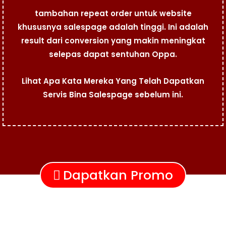
tambahan repeat order untuk website
khususnya salespage adalah tinggi. Ini adalah
result dari conversion yang makin meningkat
selepas dapat sentuhan Oppa.
Lihat Apa Kata Mereka Yang Telah Dapatkan
Servis Bina Salespage sebelum ini.
Dapatkan Promo