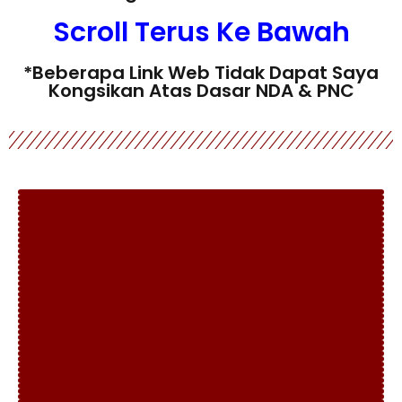
Scroll Terus Ke Bawah
*Beberapa Link Web Tidak Dapat Saya
Kongsikan Atas Dasar NDA & PNC