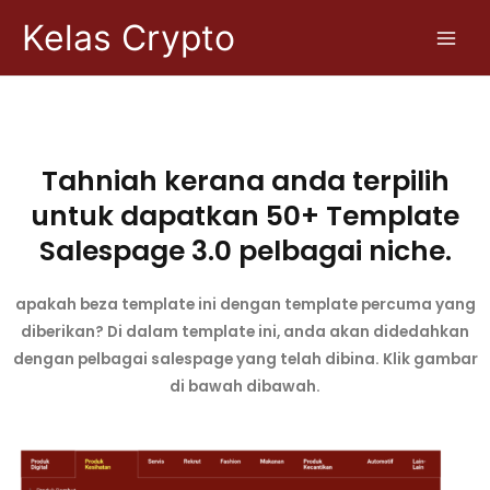
Kelas Crypto
Tahniah kerana anda terpilih
untuk dapatkan 50+ Template
Salespage 3.0 pelbagai niche.
apakah beza template ini dengan template percuma yang
diberikan? Di dalam template ini, anda akan didedahkan
dengan pelbagai salespage yang telah dibina. Klik gambar
di bawah dibawah.